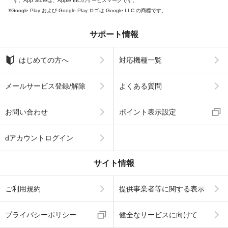
す。App Storeは、Apple Inc.のサービスマークです。
Google Play および Google Play ロゴは Google LLC の商標です。
サポート情報
はじめての方へ
対応機種一覧
メールサービス登録/解除
よくある質問
お問い合わせ
ポイント表示設定
dアカウントログイン
サイト情報
ご利用規約
提供事業者等に関する表示
プライバシーポリシー
健全なサービスに向けて