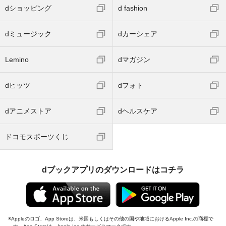
dショッピング
d fashion
dミュージック
dカーシェア
Lemino
dマガジン
dヒッツ
dフォト
dアニメストア
dヘルスケア
ドコモスポーツくじ
dブックアプリのダウンロードはコチラ
Appleのロゴ、App Storeは、米国もしくはその他の国や地域におけるApple Inc.の商標で