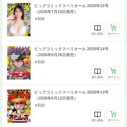
ビッグコミックスペリオール 2026年15号
（2026年7月10日発売）
510
試し読み
カートへ
ビッグコミックスペリオール 2026年14号
（2026年6月26日発売）
510
試し読み
カートへ
ビッグコミックスペリオール 2026年13号
（2026年6月12日発売）
510
試し読み
カートへ