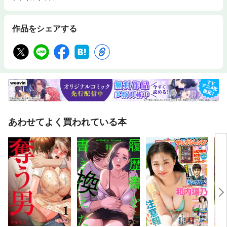
作品をシェアする
あわせてよく買われている本