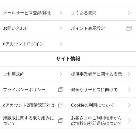
メールサービス登録/解除
よくある質問
お問い合わせ
ポイント表示設定
dアカウントログイン
サイト情報
ご利用規約
提供事業者等に関する表示
プライバシーポリシー
健全なサービスに向けて
dアカウント2段階認証とは
Cookieの利用について
海賊版に関する取り組みに
お客さまのご利用端末から
ついて
の情報の外部送信について