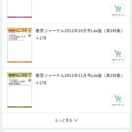
カートへ
教育ジャーナル2011年10月号Lite版（第1特集）
178
カートへ
教育ジャーナル2011年11月号Lite版（第1特集）
178
カートへ
もっと見る