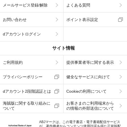
メールサービス登録/解除
よくある質問
お問い合わせ
ポイント表示設定
dアカウントログイン
サイト情報
ご利用規約
提供事業者等に関する表示
プライバシーポリシー
健全なサービスに向けて
dアカウント2段階認証とは
Cookieの利用について
海賊版に関する取り組みに
お客さまのご利用端末から
ついて
の情報の外部送信について
ABJマークは、この電子書店・電子書籍配信サービス
が、著作権者からコンテンツ使用許諾を得た正規版配