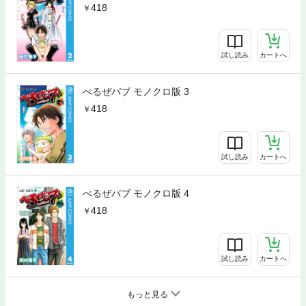
418
試し読み
カートへ
べるぜバブ モノクロ版 3
418
試し読み
カートへ
べるぜバブ モノクロ版 4
418
試し読み
カートへ
もっと見る