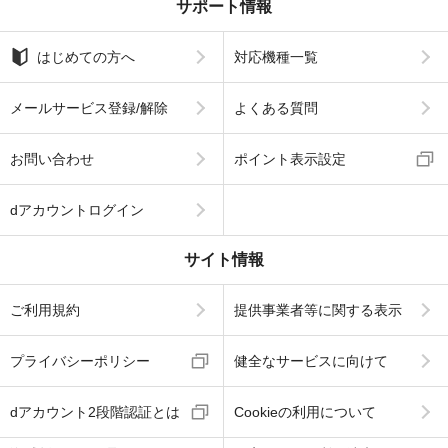
サポート情報
はじめての方へ
対応機種一覧
メールサービス登録/解除
よくある質問
お問い合わせ
ポイント表示設定
dアカウントログイン
サイト情報
ご利用規約
提供事業者等に関する表示
プライバシーポリシー
健全なサービスに向けて
dアカウント2段階認証とは
Cookieの利用について