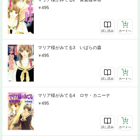
495
試し読み
カートへ
マリア様がみてる3 いばらの森
495
試し読み
カートへ
マリア様がみてる4 ロサ・カニーナ
495
試し読み
カートへ