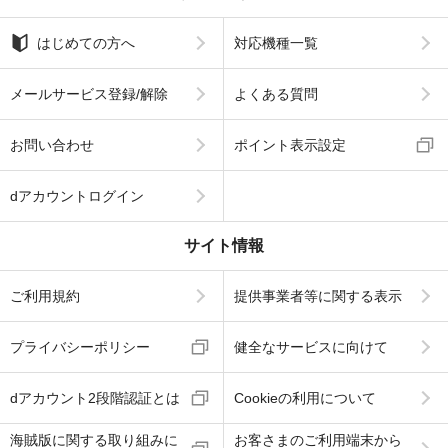
はじめての方へ
対応機種一覧
メールサービス登録/解除
よくある質問
お問い合わせ
ポイント表示設定
dアカウントログイン
サイト情報
ご利用規約
提供事業者等に関する表示
プライバシーポリシー
健全なサービスに向けて
dアカウント2段階認証とは
Cookieの利用について
海賊版に関する取り組みに
お客さまのご利用端末から