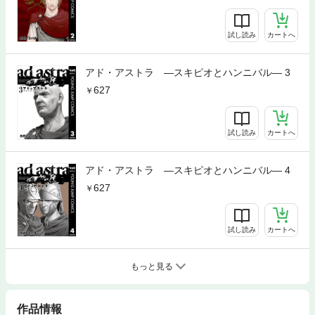
試し読み
カートへ
アド・アストラ ―スキピオとハンニバル― 3
627
試し読み
カートへ
アド・アストラ ―スキピオとハンニバル― 4
627
試し読み
カートへ
もっと見る
作品情報