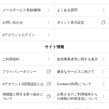
メールサービス登録/解除
よくある質問
お問い合わせ
ポイント表示設定
dアカウントログイン
サイト情報
ご利用規約
提供事業者等に関する表示
プライバシーポリシー
健全なサービスに向けて
dアカウント2段階認証とは
Cookieの利用について
海賊版に関する取り組みに
お客さまのご利用端末から
ついて
の情報の外部送信について