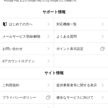
Google Play および Google Play ロゴは Google LLC の商標です。
サポート情報
はじめての方へ
対応機種一覧
メールサービス登録/解除
よくある質問
お問い合わせ
ポイント表示設定
dアカウントログイン
サイト情報
ご利用規約
提供事業者等に関する表示
プライバシーポリシー
健全なサービスに向けて