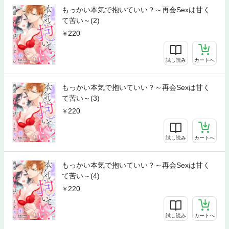
もっかい本気で抱いていい？～再会Sexは甘く
て苦い～(2)
220
試し読み
カートへ
もっかい本気で抱いていい？～再会Sexは甘く
て苦い～(3)
220
試し読み
カートへ
もっかい本気で抱いていい？～再会Sexは甘く
て苦い～(4)
220
試し読み
カートへ