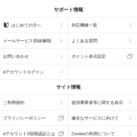
サポート情報
はじめての方へ
対応機種一覧
メールサービス登録/解除
よくある質問
お問い合わせ
ポイント表示設定
dアカウントログイン
サイト情報
ご利用規約
提供事業者等に関する表示
プライバシーポリシー
健全なサービスに向けて
dアカウント2段階認証とは
Cookieの利用について