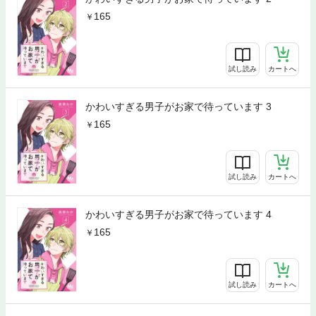
165
試し読み
カートへ
かわいすぎる男子がお家で待っています 3
165
試し読み
カートへ
かわいすぎる男子がお家で待っています 4
165
試し読み
カートへ