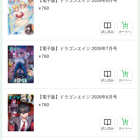
【電子版】ドラゴンエイジ 2026年8月号
760
試し読み
カートへ
【電子版】ドラゴンエイジ 2026年7月号
760
試し読み
カートへ
【電子版】ドラゴンエイジ 2026年6月号
760
試し読み
カートへ