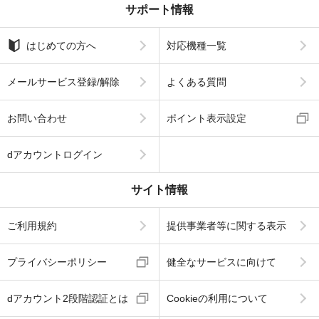
サポート情報
はじめての方へ
対応機種一覧
メールサービス登録/解除
よくある質問
お問い合わせ
ポイント表示設定
dアカウントログイン
サイト情報
ご利用規約
提供事業者等に関する表示
プライバシーポリシー
健全なサービスに向けて
dアカウント2段階認証とは
Cookieの利用について