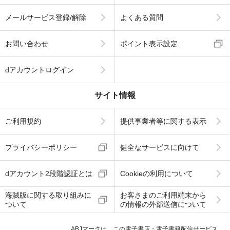
メールサービス登録/解除
よくある質問
お問い合わせ
ポイント表示設定
dアカウントログイン
サイト情報
ご利用規約
提供事業者等に関する表示
プライバシーポリシー
健全なサービスに向けて
dアカウント2段階認証とは
Cookieの利用について
海賊版に関する取り組みに
お客さまのご利用端末から
ついて
の情報の外部送信について
ABJマークは、この電子書店・電子書籍配信サービス