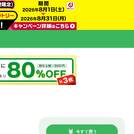
今すぐ買う