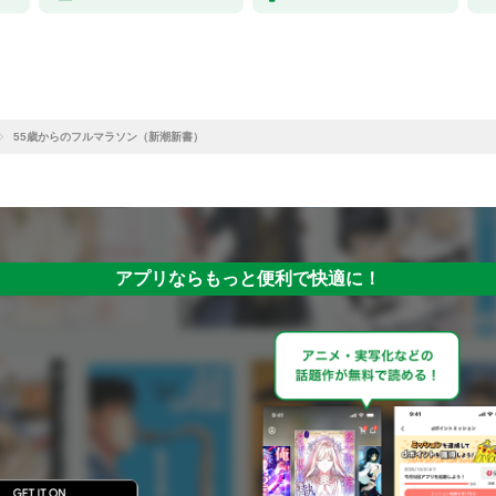
55歳からのフルマラソン（新潮新書）
アプリならもっと便利で快適に！