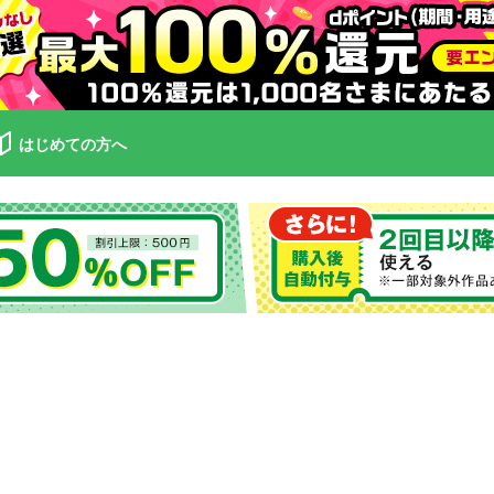
はじめての方へ
）