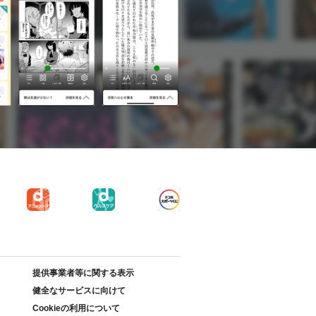
提供事業者等に関する表示
健全なサービスに向けて
Cookieの利用について