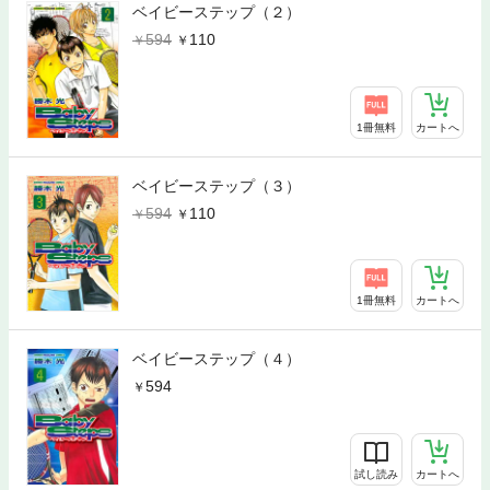
ベイビーステップ（２）
594
110
1冊無料
カートへ
ベイビーステップ（３）
594
110
1冊無料
カートへ
ベイビーステップ（４）
594
試し読み
カートへ