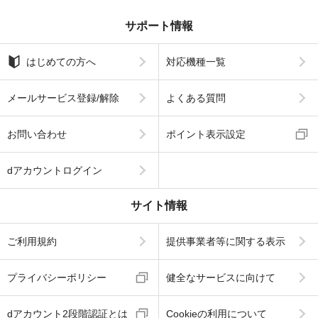
サポート情報
はじめての方へ
対応機種一覧
メールサービス登録/解除
よくある質問
お問い合わせ
ポイント表示設定
dアカウントログイン
サイト情報
ご利用規約
提供事業者等に関する表示
プライバシーポリシー
健全なサービスに向けて
dアカウント2段階認証とは
Cookieの利用について