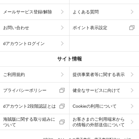
メールサービス登録/解除
よくある質問
お問い合わせ
ポイント表示設定
dアカウントログイン
サイト情報
ご利用規約
提供事業者等に関する表示
プライバシーポリシー
健全なサービスに向けて
dアカウント2段階認証とは
Cookieの利用について
海賊版に関する取り組みに
お客さまのご利用端末から
ついて
の情報の外部送信について