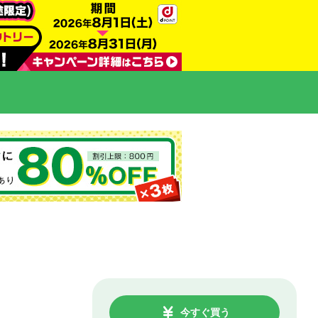
今すぐ買う