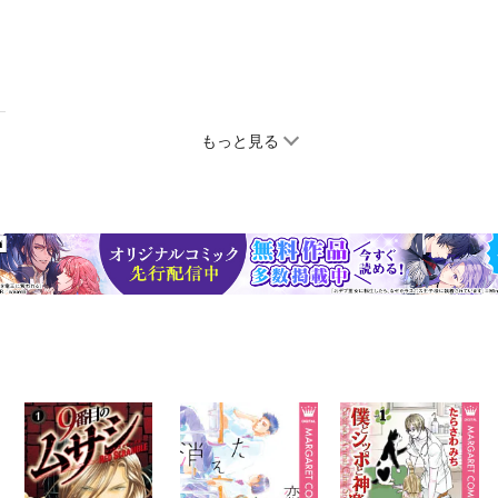
もっと見る