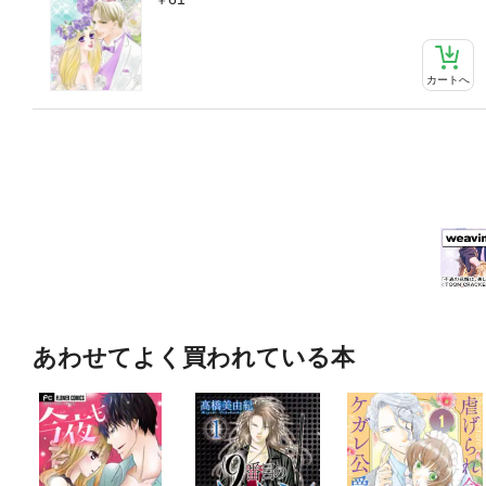
カートへ
あわせてよく買われている本