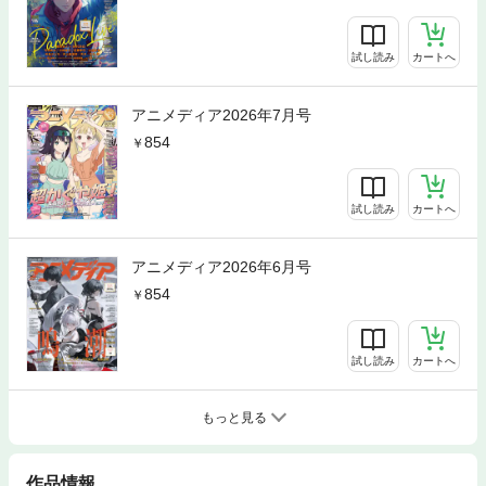
試し読み
カートへ
アニメディア2026年7月号
854
試し読み
カートへ
アニメディア2026年6月号
854
試し読み
カートへ
もっと見る
作品情報