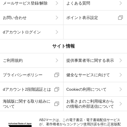
メールサービス登録/解除
よくある質問
お問い合わせ
ポイント表示設定
dアカウントログイン
サイト情報
ご利用規約
提供事業者等に関する表示
プライバシーポリシー
健全なサービスに向けて
dアカウント2段階認証とは
Cookieの利用について
海賊版に関する取り組みに
お客さまのご利用端末から
ついて
の情報の外部送信について
ABJマークは、この電子書店・電子書籍配信サービス
が、著作権者からコンテンツ使用許諾を得た正規版配