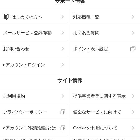
サポート情報
はじめての方へ
対応機種一覧
メールサービス登録/解除
よくある質問
お問い合わせ
ポイント表示設定
dアカウントログイン
サイト情報
ご利用規約
提供事業者等に関する表示
プライバシーポリシー
健全なサービスに向けて
dアカウント2段階認証とは
Cookieの利用について