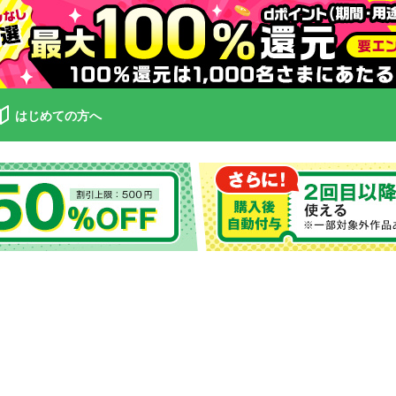
はじめての方へ