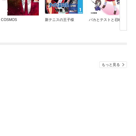
COSMOS
新テニスの王子様
バカとテストと召喚獣
もっと見る