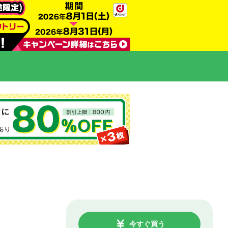
今すぐ買う