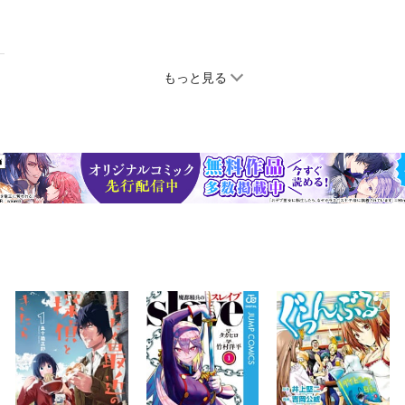
もっと見る