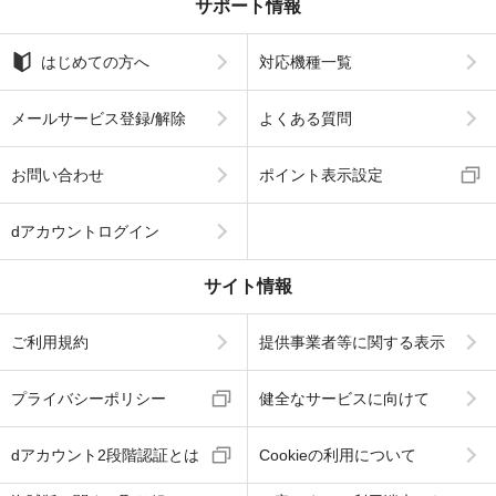
サポート情報
はじめての方へ
対応機種一覧
メールサービス登録/解除
よくある質問
お問い合わせ
ポイント表示設定
dアカウントログイン
サイト情報
ご利用規約
提供事業者等に関する表示
プライバシーポリシー
健全なサービスに向けて
dアカウント2段階認証とは
Cookieの利用について