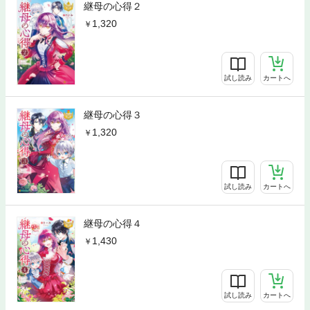
継母の心得２
1,320
試し読み
カートへ
継母の心得３
1,320
試し読み
カートへ
継母の心得４
1,430
試し読み
カートへ