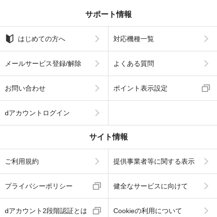
サポート情報
はじめての方へ
対応機種一覧
メールサービス登録/解除
よくある質問
お問い合わせ
ポイント表示設定
dアカウントログイン
サイト情報
ご利用規約
提供事業者等に関する表示
プライバシーポリシー
健全なサービスに向けて
dアカウント2段階認証とは
Cookieの利用について