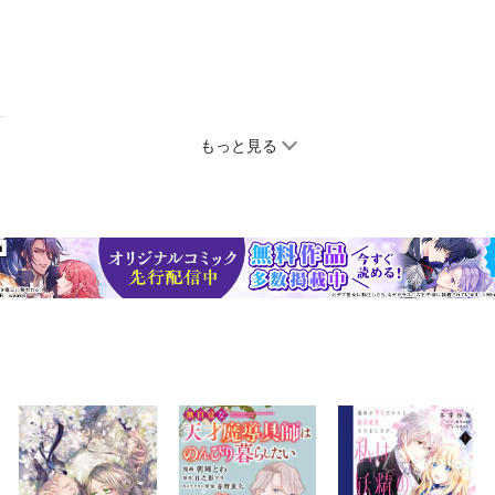
もっと見る