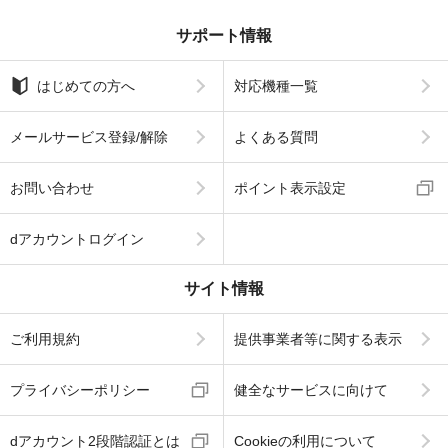
サポート情報
はじめての方へ
対応機種一覧
メールサービス登録/解除
よくある質問
お問い合わせ
ポイント表示設定
dアカウントログイン
サイト情報
ご利用規約
提供事業者等に関する表示
プライバシーポリシー
健全なサービスに向けて
dアカウント2段階認証とは
Cookieの利用について