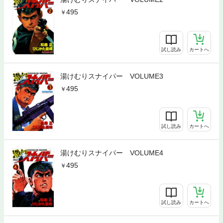
495
試し読み
カートへ
湯けむりスナイパー VOLUME3
495
試し読み
カートへ
湯けむりスナイパー VOLUME4
495
試し読み
カートへ