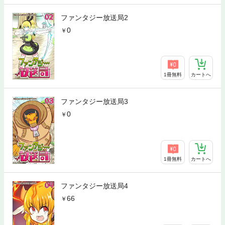
ファンタジー放送局2
0
1冊無料
カートへ
ファンタジー放送局3
0
1冊無料
カートへ
ファンタジー放送局4
66