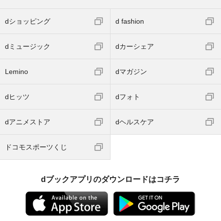
dショッピング
d fashion
dミュージック
dカーシェア
Lemino
dマガジン
dヒッツ
dフォト
dアニメストア
dヘルスケア
ドコモスポーツくじ
dブックアプリのダウンロードはコチラ