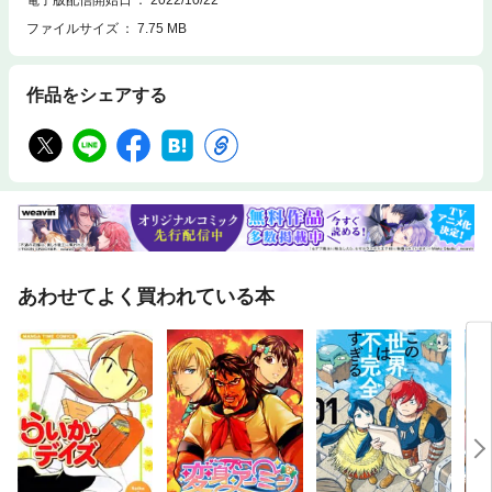
ファイルサイズ
7.75 MB
作品をシェアする
あわせてよく買われている本