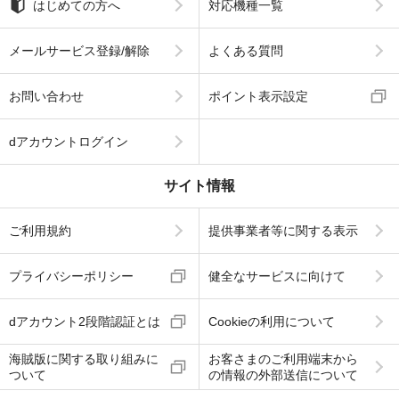
はじめての方へ
対応機種一覧
メールサービス登録/解除
よくある質問
お問い合わせ
ポイント表示設定
dアカウントログイン
サイト情報
ご利用規約
提供事業者等に関する表示
プライバシーポリシー
健全なサービスに向けて
dアカウント2段階認証とは
Cookieの利用について
海賊版に関する取り組みに
お客さまのご利用端末から
ついて
の情報の外部送信について