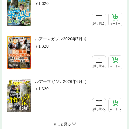
1,320
試し読み
カートへ
ルアーマガジン2026年7月号
1,320
試し読み
カートへ
ルアーマガジン2026年6月号
1,320
試し読み
カートへ
もっと見る