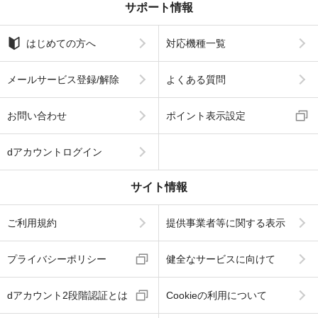
サポート情報
はじめての方へ
対応機種一覧
メールサービス登録/解除
よくある質問
お問い合わせ
ポイント表示設定
dアカウントログイン
サイト情報
ご利用規約
提供事業者等に関する表示
プライバシーポリシー
健全なサービスに向けて
dアカウント2段階認証とは
Cookieの利用について