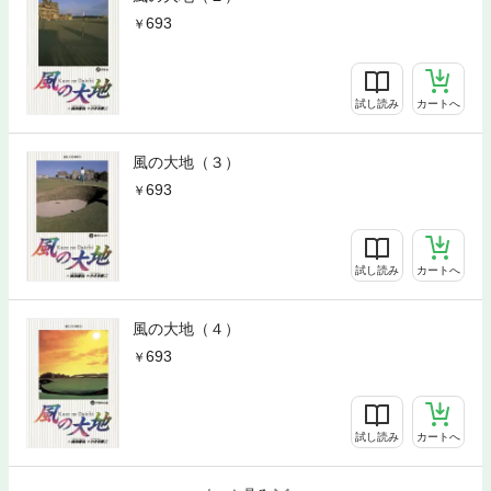
693
試し読み
カートへ
風の大地（３）
693
試し読み
カートへ
風の大地（４）
693
試し読み
カートへ