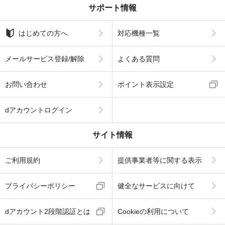
サポート情報
はじめての方へ
対応機種一覧
メールサービス登録/解除
よくある質問
お問い合わせ
ポイント表示設定
dアカウントログイン
サイト情報
ご利用規約
提供事業者等に関する表示
プライバシーポリシー
健全なサービスに向けて
dアカウント2段階認証とは
Cookieの利用について