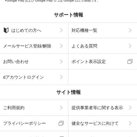
Google Play および Google Play ロゴは Google LLC の商標です。
サポート情報
はじめての方へ
対応機種一覧
メールサービス登録/解除
よくある質問
お問い合わせ
ポイント表示設定
dアカウントログイン
サイト情報
ご利用規約
提供事業者等に関する表示
プライバシーポリシー
健全なサービスに向けて