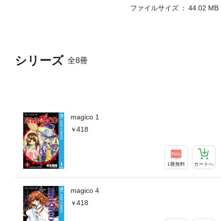
ファイルサイズ
44.02 MB
シリーズ
全8冊
magico 1
418
1冊無料
カートへ
magico 4
418