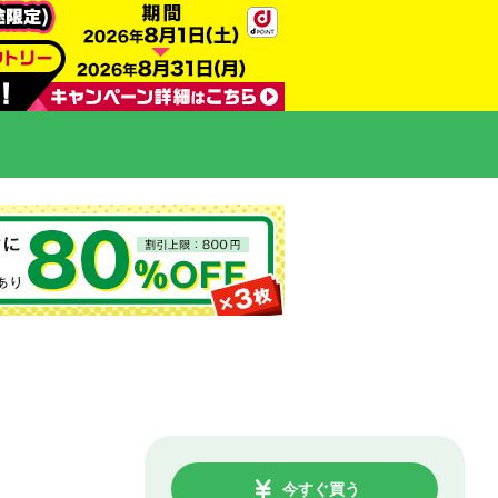
今すぐ買う