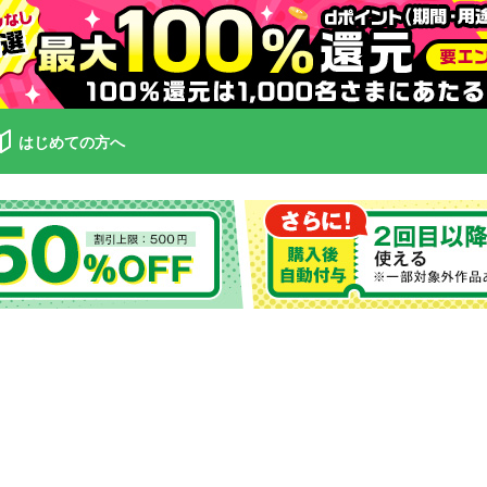
はじめての方へ