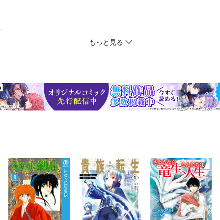
もっと見る