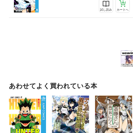
試し読み
カートへ
あわせてよく買われている本