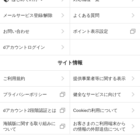
メールサービス登録/解除
よくある質問
お問い合わせ
ポイント表示設定
dアカウントログイン
サイト情報
ご利用規約
提供事業者等に関する表示
プライバシーポリシー
健全なサービスに向けて
dアカウント2段階認証とは
Cookieの利用について
海賊版に関する取り組みに
お客さまのご利用端末から
ついて
の情報の外部送信について