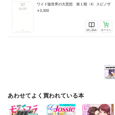
ワイド版世界の大思想 第１期〈4〉スピノザ
3,300
試し読み
カートへ
あわせてよく買われている本