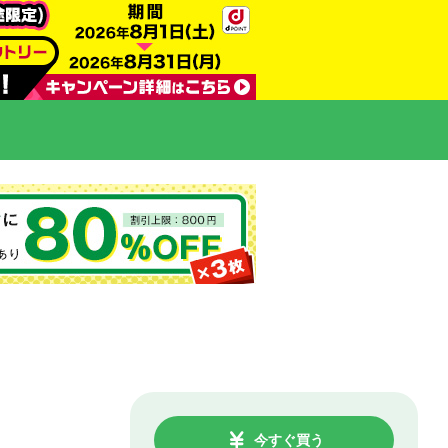
今すぐ買う