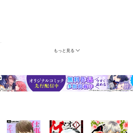
もっと見る