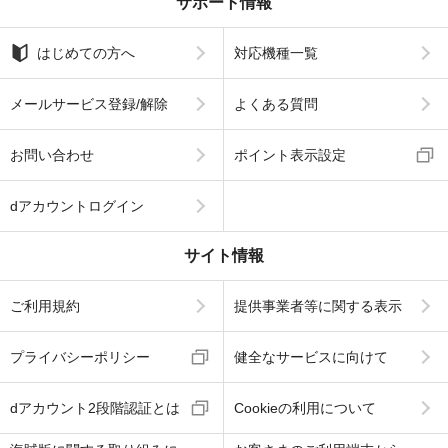
サポート情報
はじめての方へ
対応機種一覧
メールサービス登録/解除
よくある質問
お問い合わせ
ポイント表示設定
dアカウントログイン
サイト情報
ご利用規約
提供事業者等に関する表示
プライバシーポリシー
健全なサービスに向けて
dアカウント2段階認証とは
Cookieの利用について