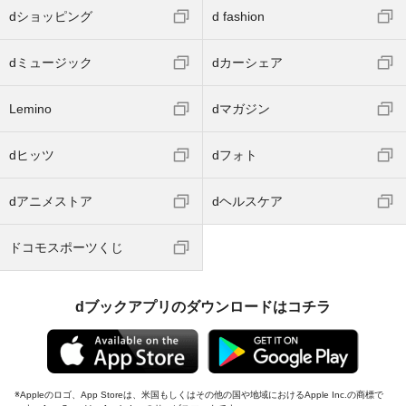
dショッピング
d fashion
dミュージック
dカーシェア
Lemino
dマガジン
dヒッツ
dフォト
dアニメストア
dヘルスケア
ドコモスポーツくじ
dブックアプリのダウンロードはコチラ
Appleのロゴ、App Storeは、米国もしくはその他の国や地域におけるApple Inc.の商標で