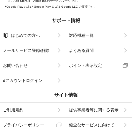
す。App Storeは、Apple Inc.のサービスマークです。
Google Play および Google Play ロゴは Google LLC の商標です。
サポート情報
はじめての方へ
対応機種一覧
メールサービス登録/解除
よくある質問
お問い合わせ
ポイント表示設定
dアカウントログイン
サイト情報
ご利用規約
提供事業者等に関する表示
プライバシーポリシー
健全なサービスに向けて