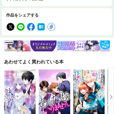
作品をシェアする
あわせてよく買われている本