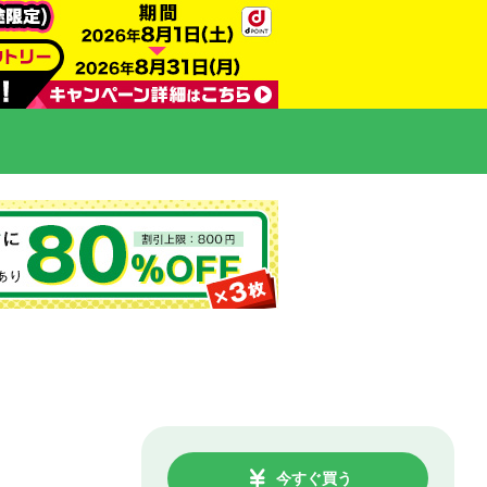
今すぐ買う