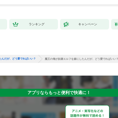
ランキング
キャンペーン
たんだが、どう愛でればいい？
魔王の俺が奴隷エルフを嫁にしたんだが、どう愛でればいい？
アプリならもっと便利で快適に！