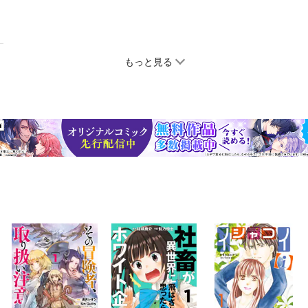
もっと見る