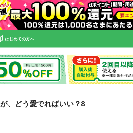
はじめての方へ
が、どう愛でればいい？8