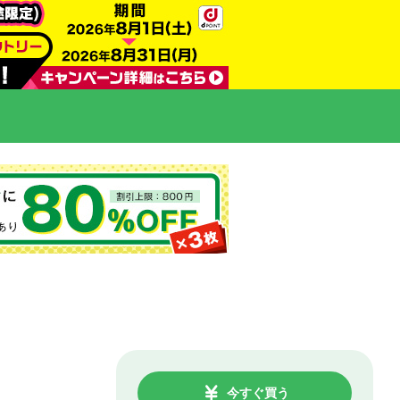
今すぐ買う