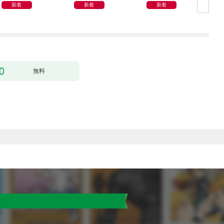
新着
新着
新着
無料