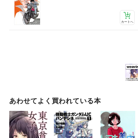
カートへ
あわせてよく買われている本