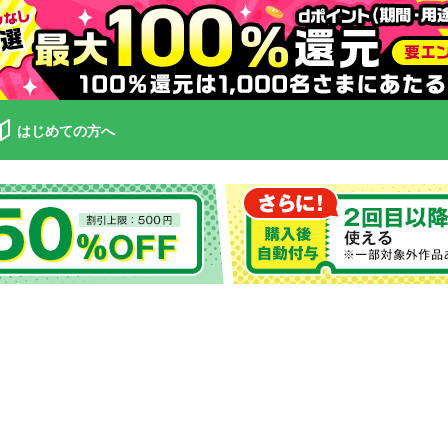
はじめての方へ