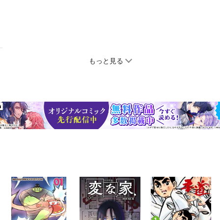
もっと見る