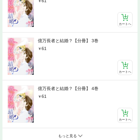
61
カートへ
億万長者と結婚？【分冊】 3巻
61
カートへ
億万長者と結婚？【分冊】 4巻
61
カートへ
もっと見る