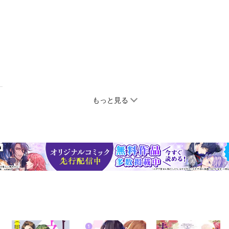
もっと見る