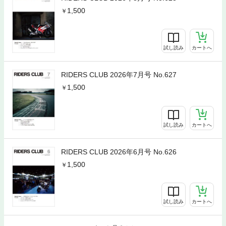
1,500
試し読み
カートへ
RIDERS CLUB 2026年7月号 No.627
1,500
試し読み
カートへ
RIDERS CLUB 2026年6月号 No.626
1,500
試し読み
カートへ