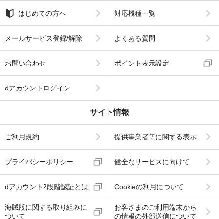
はじめての方へ
対応機種一覧
メールサービス登録/解除
よくある質問
お問い合わせ
ポイント表示設定
dアカウントログイン
サイト情報
ご利用規約
提供事業者等に関する表示
プライバシーポリシー
健全なサービスに向けて
dアカウント2段階認証とは
Cookieの利用について
海賊版に関する取り組みに
お客さまのご利用端末から
ついて
の情報の外部送信について