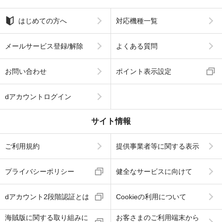
はじめての方へ
対応機種一覧
メールサービス登録/解除
よくある質問
お問い合わせ
ポイント表示設定
dアカウントログイン
サイト情報
ご利用規約
提供事業者等に関する表示
プライバシーポリシー
健全なサービスに向けて
dアカウント2段階認証とは
Cookieの利用について
海賊版に関する取り組みに
お客さまのご利用端末から