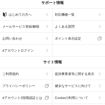
サポート情報
はじめての方へ
対応機種一覧
メールサービス登録/解除
よくある質問
お問い合わせ
ポイント表示設定
dアカウントログイン
サイト情報
ご利用規約
提供事業者等に関する表示
プライバシーポリシー
健全なサービスに向けて
dアカウント2段階認証とは
Cookieの利用について