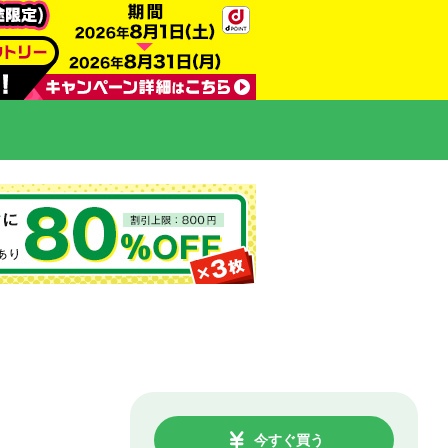
今すぐ買う