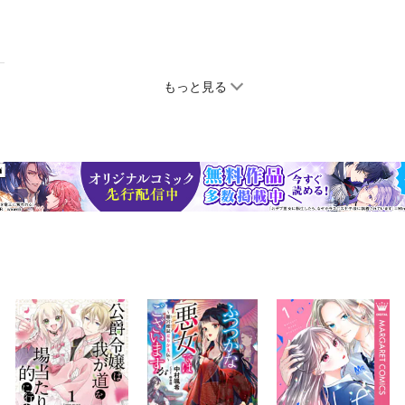
もっと見る