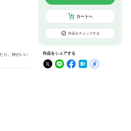
カートへ
作品をチェックする
作品をシェアする
たり。仲がいい