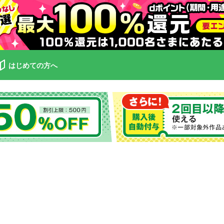
はじめての方へ