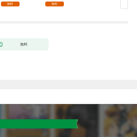
無料
無料
無料