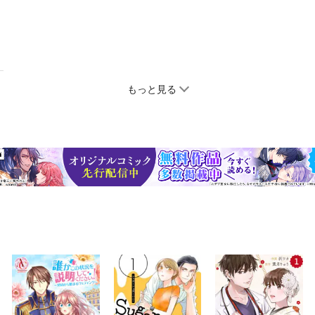
もっと見る