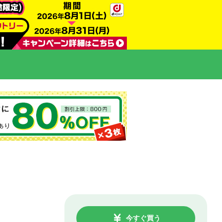
今すぐ買う