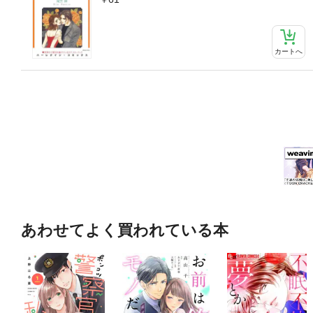
カートへ
あわせてよく買われている本