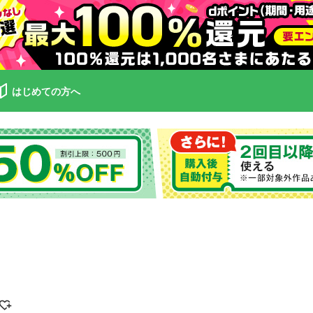
はじめての方へ