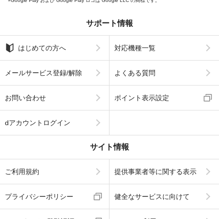
Google Play および Google Play ロゴは Google LLC の商標です。
サポート情報
はじめての方へ
対応機種一覧
メールサービス登録/解除
よくある質問
お問い合わせ
ポイント表示設定
dアカウントログイン
サイト情報
ご利用規約
提供事業者等に関する表示
プライバシーポリシー
健全なサービスに向けて