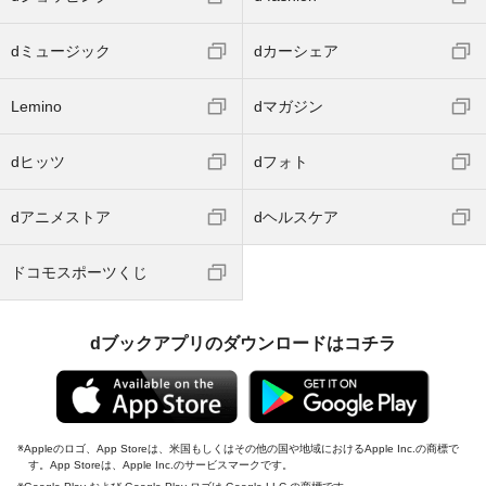
dミュージック
dカーシェア
Lemino
dマガジン
dヒッツ
dフォト
dアニメストア
dヘルスケア
ドコモスポーツくじ
dブックアプリのダウンロードはコチラ
Appleのロゴ、App Storeは、米国もしくはその他の国や地域におけるApple Inc.の商標で
す。App Storeは、Apple Inc.のサービスマークです。