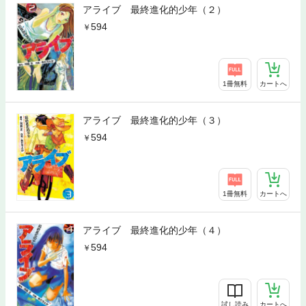
アライブ 最終進化的少年（２）
594
1冊無料
カートへ
アライブ 最終進化的少年（３）
594
1冊無料
カートへ
アライブ 最終進化的少年（４）
594
試し読み
カートへ