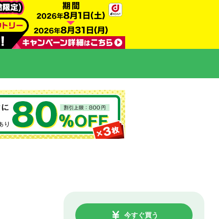
今すぐ買う