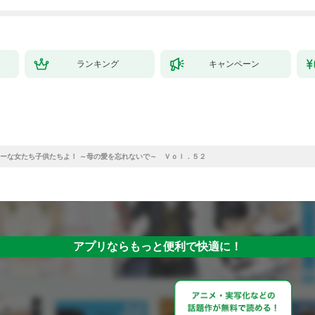
ランキング
キャンペーン
ーな女たち子供たちよ！ ～母の愛を忘れないで～ Ｖｏｌ．５２
アプリならもっと便利で快適に！