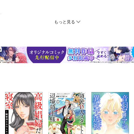
もっと見る