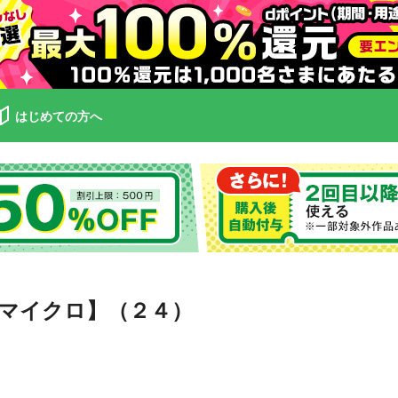
はじめての方へ
マイクロ】（２４）