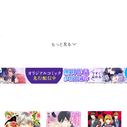
もっと見る