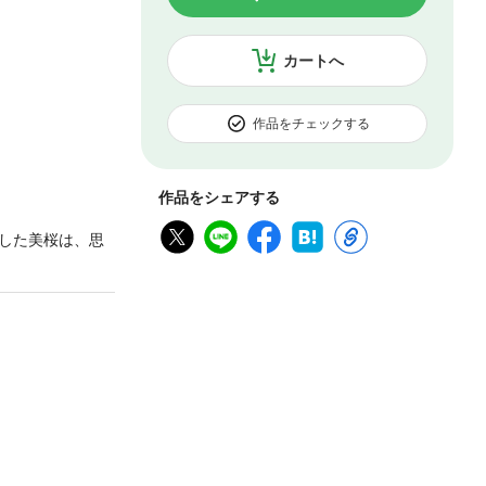
カートへ
作品をチェックする
作品をシェアする
した美桜は、思