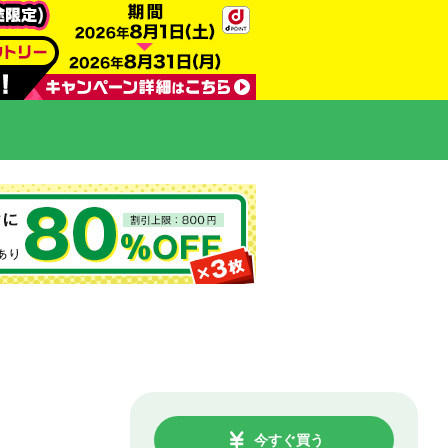
今すぐ買う