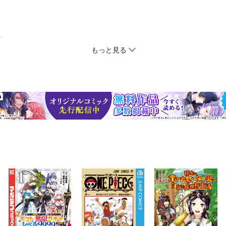
もっと見る