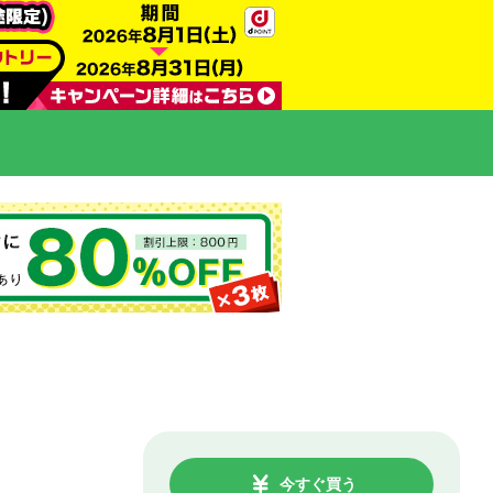
今すぐ買う