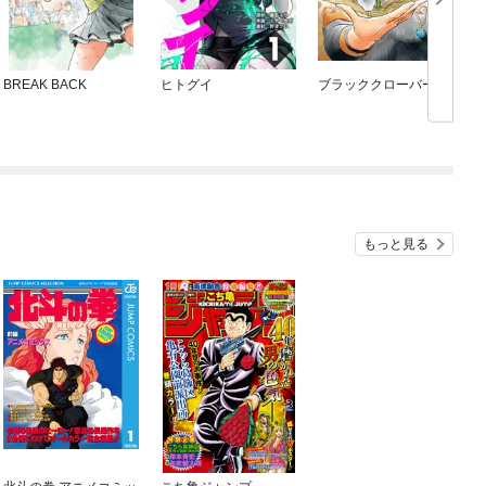
BREAK BACK
ヒトグイ
ブラッククローバー
もっと見る