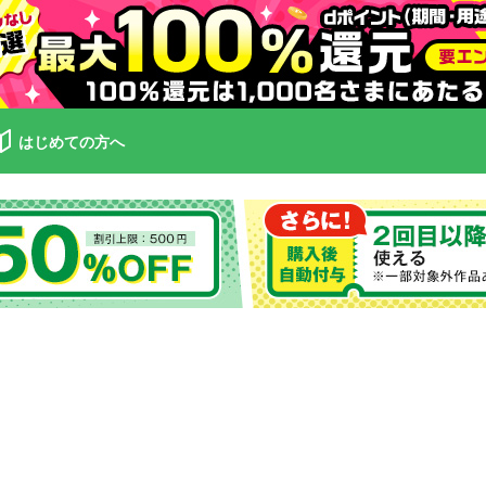
はじめての方へ