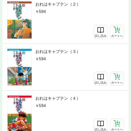
おれはキャプテン（２）
594
試し読み
カートへ
おれはキャプテン（３）
594
試し読み
カートへ
おれはキャプテン（４）
594
試し読み
カートへ