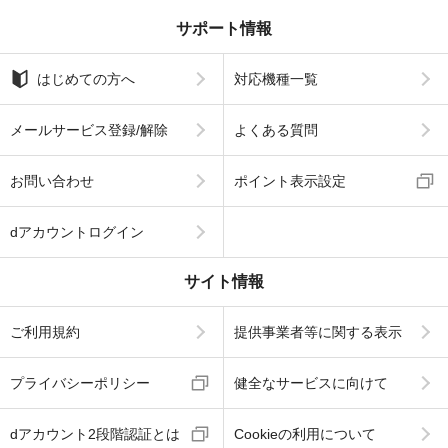
サポート情報
はじめての方へ
対応機種一覧
メールサービス登録/解除
よくある質問
お問い合わせ
ポイント表示設定
dアカウントログイン
サイト情報
ご利用規約
提供事業者等に関する表示
プライバシーポリシー
健全なサービスに向けて
dアカウント2段階認証とは
Cookieの利用について