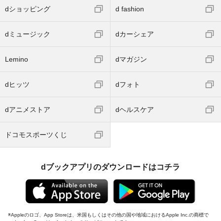
dショッピング
d fashion
dミュージック
dカーシェア
Lemino
dマガジン
dヒッツ
dフォト
dアニメストア
dヘルスケア
ドコモスポーツくじ
dブックアプリのダウンロードはコチラ
Appleのロゴ、App Storeは、米国もしくはその他の国や地域におけるApple Inc.の商標で