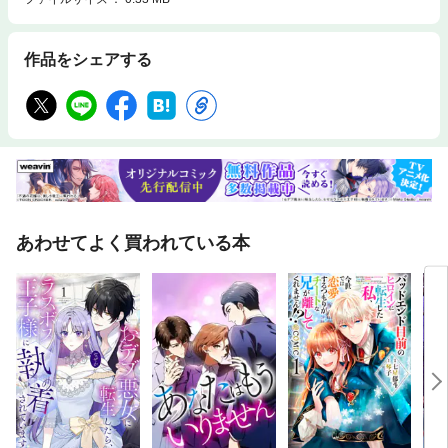
作品をシェアする
あわせてよく買われている本