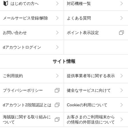
はじめての方へ
対応機種一覧
メールサービス登録/解除
よくある質問
お問い合わせ
ポイント表示設定
dアカウントログイン
サイト情報
ご利用規約
提供事業者等に関する表示
プライバシーポリシー
健全なサービスに向けて
dアカウント2段階認証とは
Cookieの利用について
海賊版に関する取り組みに
お客さまのご利用端末から
ついて
の情報の外部送信について