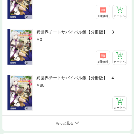
1冊無料
カートへ
異世界チートサバイバル飯【分冊版】 3
0
1冊無料
カートへ
異世界チートサバイバル飯【分冊版】 4
88
カートへ
もっと見る