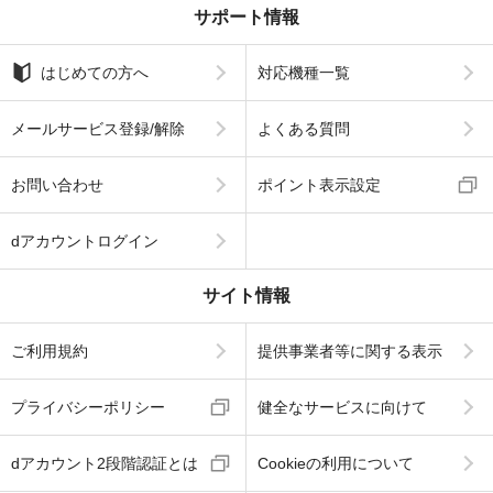
サポート情報
はじめての方へ
対応機種一覧
メールサービス登録/解除
よくある質問
お問い合わせ
ポイント表示設定
dアカウントログイン
サイト情報
ご利用規約
提供事業者等に関する表示
プライバシーポリシー
健全なサービスに向けて
dアカウント2段階認証とは
Cookieの利用について