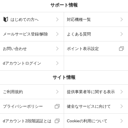
サポート情報
はじめての方へ
対応機種一覧
メールサービス登録/解除
よくある質問
お問い合わせ
ポイント表示設定
dアカウントログイン
サイト情報
ご利用規約
提供事業者等に関する表示
プライバシーポリシー
健全なサービスに向けて
dアカウント2段階認証とは
Cookieの利用について