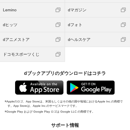
Lemino
dマガジン
dヒッツ
dフォト
dアニメストア
dヘルスケア
ドコモスポーツくじ
dブックアプリのダウンロードはコチラ
Appleのロゴ、App Storeは、米国もしくはその他の国や地域におけるApple Inc.の商標で
す。App Storeは、Apple Inc.のサービスマークです。
Google Play および Google Play ロゴは Google LLC の商標です。
サポート情報